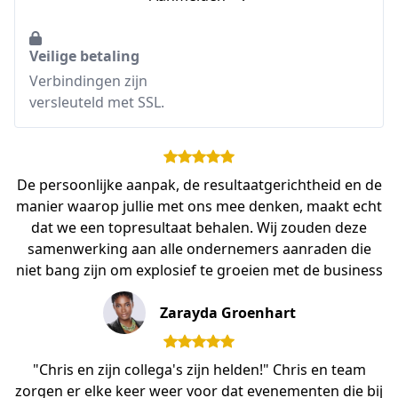
Veilige betaling
Verbindingen zijn
versleuteld met SSL.
De persoonlijke aanpak, de resultaatgerichtheid en de
manier waarop jullie met ons mee denken, maakt echt
dat we een topresultaat behalen. Wij zouden deze
samenwerking aan alle ondernemers aanraden die
niet bang zijn om explosief te groeien met de business
Zarayda Groenhart
"Chris en zijn collega's zijn helden!" Chris en team
zorgen er elke keer weer voor dat evenementen die bij