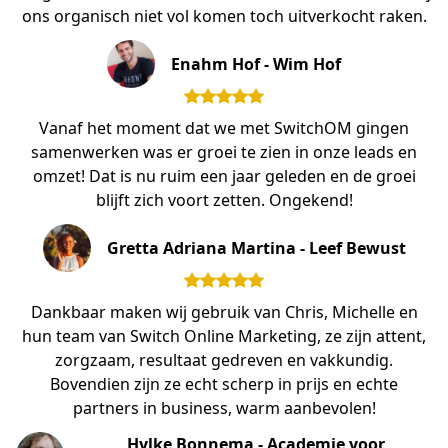
ons organisch niet vol komen toch uitverkocht raken.
Enahm Hof - Wim Hof
Vanaf het moment dat we met SwitchOM gingen
samenwerken was er groei te zien in onze leads en
omzet! Dat is nu ruim een jaar geleden en de groei
blijft zich voort zetten. Ongekend!
Gretta Adriana Martina - Leef Bewust
Dankbaar maken wij gebruik van Chris, Michelle en
hun team van Switch Online Marketing, ze zijn attent,
zorgzaam, resultaat gedreven en vakkundig.
Bovendien zijn ze echt scherp in prijs en echte
partners in business, warm aanbevolen!
Hylke Bonnema - Academie voor