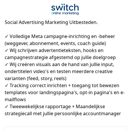
Social Advertising Marketing Uitbesteden.
✓ Volledige Meta campagne-inrichting en -beheer 
(weggever, abonnement, events, coach guide)

✓ Wij schrijven advertentieteksten, hooks en 
campagnestrategie afgestemd op jullie doelgroep

✓ Wij creëren visuals aan de hand van jullie input, 
ondertitelen video's en testen meerdere creative 
varianten (feed, story, reels)

✓ Tracking correct inrichten + toegang tot bewezen 
templates voor landingspagina's, opt-in pagina's en e-
mailflows

✓ Tweewekelijkse rapportage + Maandelijkse 
strategiecall met jullie persoonlijke accountmanager