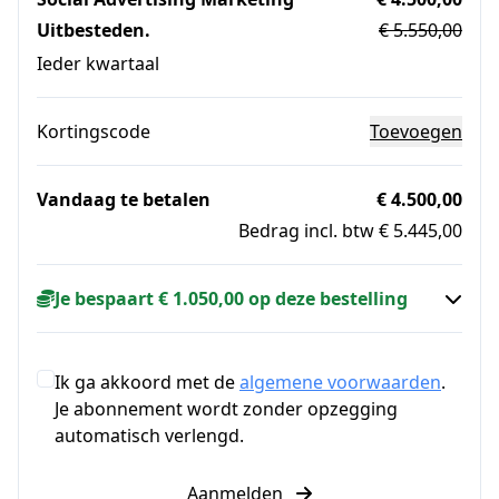
Uitbesteden.
€ 5.550,00
Ieder kwartaal
Kortingscode
Toevoegen
Vandaag te betalen
€ 4.500,00
Bedrag incl. btw € 5.445,00
Je bespaart € 1.050,00 op deze bestelling
Ik ga akkoord met de
algemene voorwaarden
.
Je abonnement wordt zonder opzegging
automatisch verlengd.
Aanmelden