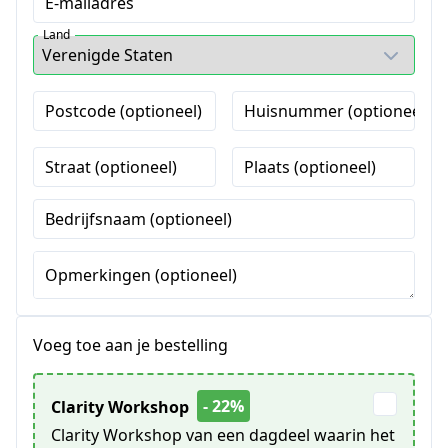
E-mailadres
Land
Postcode (optioneel)
Huisnummer (optioneel)
Straat (optioneel)
Plaats (optioneel)
Bedrijfsnaam (optioneel)
Opmerkingen (optioneel)
Voeg toe aan je bestelling
- 22%
Clarity Workshop
Clarity Workshop van een dagdeel waarin het