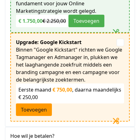
fundament voor jouw Online
Marketingstrategie wordt gelegd.
€ 1.750,00
€ 2.250,00
Toevoegen
Upgrade: Google Kickstart
Binnen "Google Kickstart" richten we Google
Tagmanager en Admanager in, plukken we
het laaghangende zoekfruit middels een
branding campagne en een campagne voor
de belangrijkste zoektermen.
Eerste maand
€ 750,00
, daarna maandelijks
€ 250,00
Toevoegen
Hoe wil je betalen?