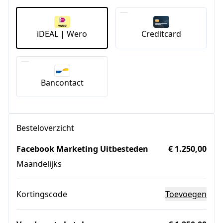
iDEAL | Wero
Creditcard
Bancontact
Besteloverzicht
Facebook Marketing Uitbesteden
€ 1.250,00
Maandelijks
Kortingscode
Toevoegen