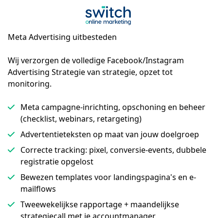
Meta Advertising uitbesteden
Wij verzorgen de volledige Facebook/Instagram 
Advertising Strategie van strategie, opzet tot 
monitoring.
Meta campagne-inrichting, opschoning en beheer
(checklist, webinars, retargeting)
Advertentieteksten op maat van jouw doelgroep
Correcte tracking: pixel, conversie-events, dubbele
registratie opgelost
Bewezen templates voor landingspagina's en e-
mailflows
Tweewekelijkse rapportage + maandelijkse
strategiecall met je accountmanager