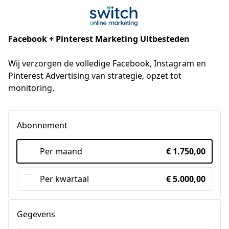
Facebook + Pinterest Marketing Uitbesteden
Wij verzorgen de volledige Facebook, Instagram en 
Pinterest Advertising van strategie, opzet tot 
monitoring.
Abonnement
Per maand
€ 1.750,00
Per kwartaal
€ 5.000,00
Gegevens