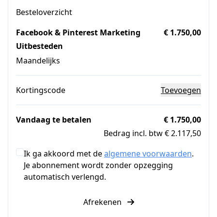
Besteloverzicht
Facebook & Pinterest Marketing
€ 1.750,00
Uitbesteden
Maandelijks
Kortingscode
Toevoegen
Vandaag te betalen
€ 1.750,00
Bedrag incl. btw € 2.117,50
Ik ga akkoord met de
algemene voorwaarden
.
Je abonnement wordt zonder opzegging
automatisch verlengd.
Afrekenen