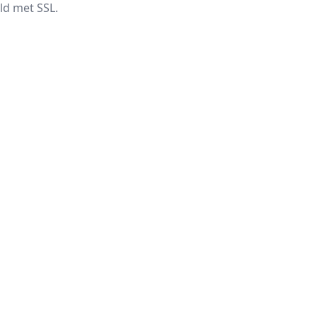
ld met SSL.